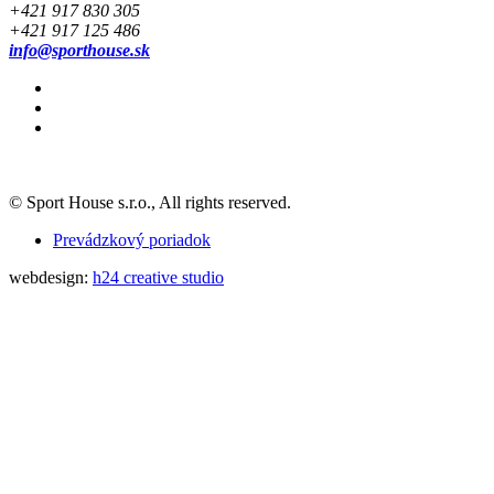
+421 917 830 305
+421 917 125 486
info@sporthouse.sk
© Sport House s.r.o., All rights reserved.
Prevádzkový poriadok
webdesign:
h24 creative studio